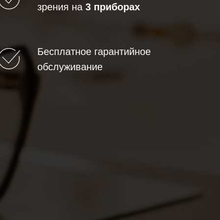
зрения на
3 приборах
Бесплатное гарантийное
обслуживание