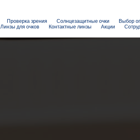
Проверка зрения
Солнцезащитные очки
Выбор о
Линзы для очков
Контактные линзы
Акции
Сотру