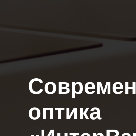
Современ
оптика