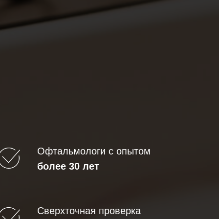
Офтальмологи с опытом
более
30 лет
Сверхточная проверка