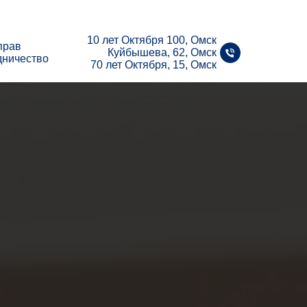
10 лет Октября 100, Омск
прав
Куйбышева, 62, Омск
дничество
70 лет Октября, 15, Омск